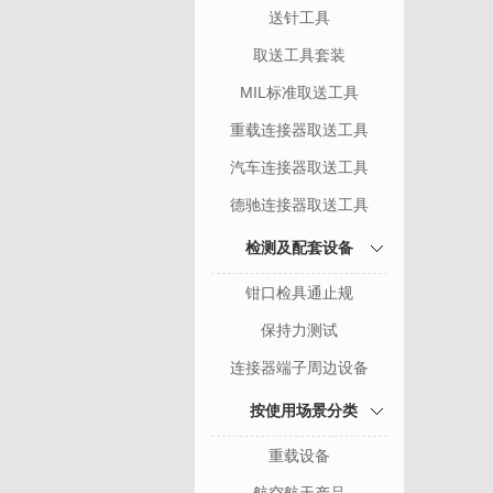
送针工具
取送工具套装
MIL标准取送工具
重载连接器取送工具
汽车连接器取送工具
德驰连接器取送工具
检测及配套设备
钳口检具通止规
保持力测试
连接器端子周边设备
按使用场景分类
重载设备