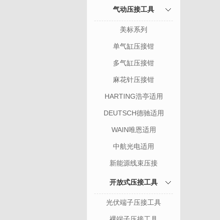
气动压接工具
美标系列
单气缸压接钳
多气缸压接钳
麻花针压接钳
HARTING浩亭适用
DEUTSCH德驰适用
WAIN唯恩适用
中航光电适用
新能源线束压接
开放式压接工具
光伏端子压接工具
裸端子压接工具