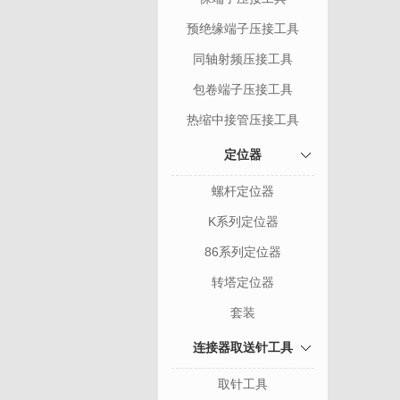
预绝缘端子压接工具
同轴射频压接工具
包卷端子压接工具
热缩中接管压接工具
定位器
螺杆定位器
K系列定位器
86系列定位器
转塔定位器
套装
连接器取送针工具
取针工具